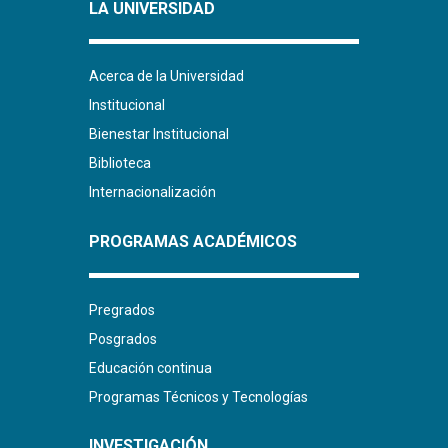
LA UNIVERSIDAD
Acerca de la Universidad
Institucional
Bienestar Institucional
Biblioteca
Internacionalización
PROGRAMAS ACADÉMICOS
Pregrados
Posgrados
Educación continua
Programas Técnicos y Tecnologías
INVESTIGACIÓN