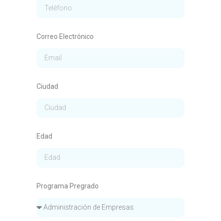
Correo Electrónico
Ciudad
Edad
Programa Pregrado