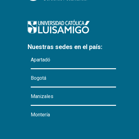
Nuestras sedes en el país:
Apartadó
Bogotá
Manizales
Montería