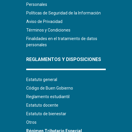
Personales
Políticas de Seguridad de la Información
Aviso de Privacidad
Términos y Condiciones
Finalidades en el tratamiento de datos
personales
REGLAMENTOS Y DISPOSICIONES
Estatuto general
Código de Buen Gobierno
Reglamento estudiantil
Estatuto docente
Estatuto de bienestar
Otros
Régimen Tributario Especial