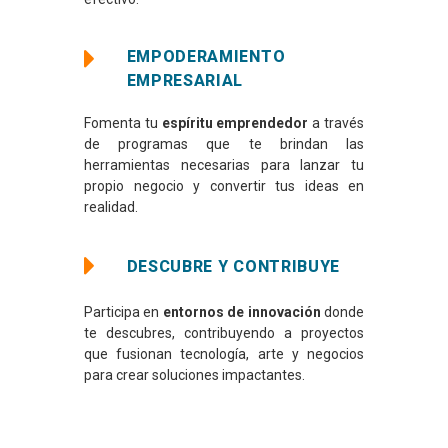
EMPODERAMIENTO
EMPRESARIAL
Fomenta tu
espíritu emprendedor
a través
de programas que te brindan las
herramientas necesarias para lanzar tu
propio negocio y convertir tus ideas en
realidad.
DESCUBRE Y CONTRIBUYE
Participa en
entornos de innovación
donde
te descubres, contribuyendo a proyectos
que fusionan tecnología, arte y negocios
para crear soluciones impactantes.