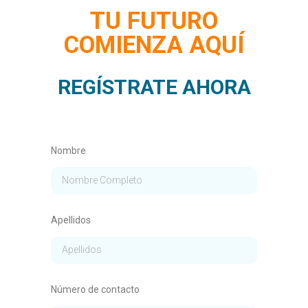
TU FUTURO
COMIENZA AQUÍ
REGÍSTRATE AHORA
Nombre
Apellidos
Número de contacto