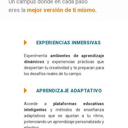
Un campus donde en cada paso
eres la
mejor versión de ti mismo.
EXPERIENCIAS INMERSIVAS
Experimenta
ambientes de aprendizaje
dinámicos
y experiencias prácticas que
despiertan tu creatividad y te preparan para
los desafíos reales de tu campo.
APRENDIZAJE ADAPTATIVO
Accede a
plataformas educativas
inteligentes
y métodos de enseñanza
adaptativos que se ajustan a tu ritmo,
potenciando un aprendizaje personalizado y
efectivo.