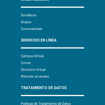
Semilleros
Grupos
Convocatorias
SERVICIOS EN LÍNEA
Campus Virtual
Correo
Directorio Virtual
Atención al usuario
TRATAMIENTO DE DATOS
Políticas de Tratamiento de Datos