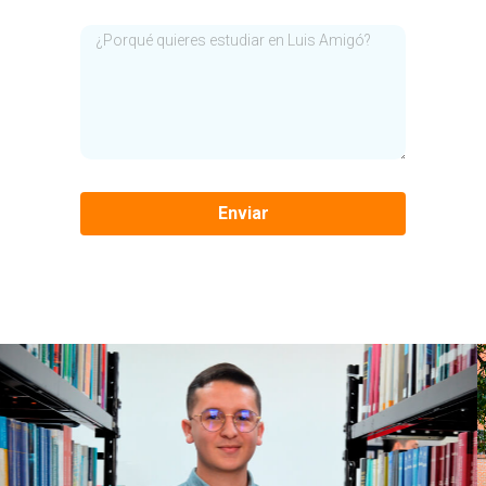
Enviar