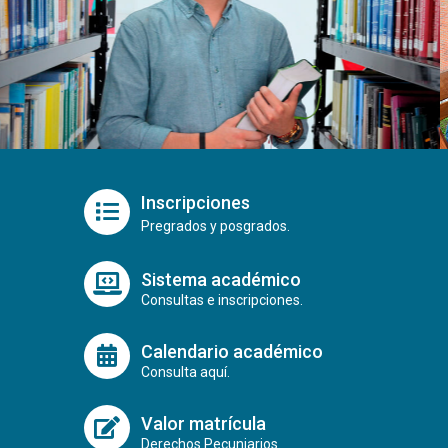
Inscripciones
Pregrados y posgrados.
Sistema académico
Consultas e inscripciones.
Calendario académico
Consulta aquí.
Valor matrícula
Derechos Pecuniarios.