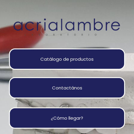
Catálogo de productos
Contactános
¿Cómo llegar?