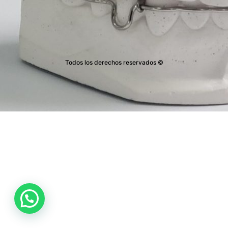
Todos los derechos reservados ©