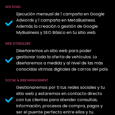
ADS ROAD
Ejecución mensual de 1 campaña en Google
Adwords y 1 campaña en MetaBusiness.
Además la creación o gestión de Google
MyBusiness y SEO Básico en tu sitio web.
WEB SITEBUILDER
Diseñaremos un sitio web para poder
gestionar toda la oferta de vehículos. Lo
diseñaremos a medida y al nivel de las más
conocidas vitrinas digitales de carros del país.
SOCIAL & WEB MANAGEMENT
Gestionaremos por ti tus redes sociales y tu
sitio web y estaremos en contacto directo
con tus clientes para atender consultas,
información, procesos de compra, pagos y
ser el puente perfecto entre ellos y tu.