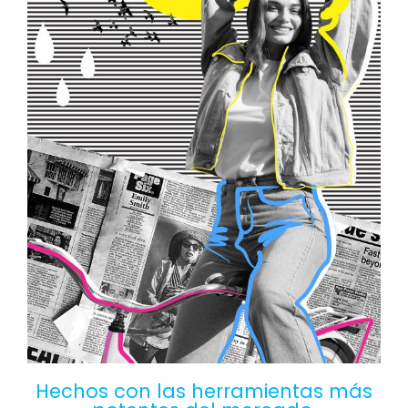
Hechos con las herramientas más