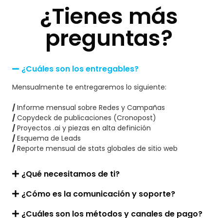
¿Tienes más
preguntas?
¿Cuáles son los entregables?
Mensualmente te entregaremos lo siguiente:
/
Informe mensual sobre Redes y Campañas
/
Copydeck de publicaciones (Cronopost)
/
Proyectos .ai y piezas en alta definición
/
Esquema de Leads
/
Reporte mensual de stats globales de sitio web
¿Qué necesitamos de ti?
¿Cómo es la comunicación y soporte?
¿Cuáles son los métodos y canales de pago?