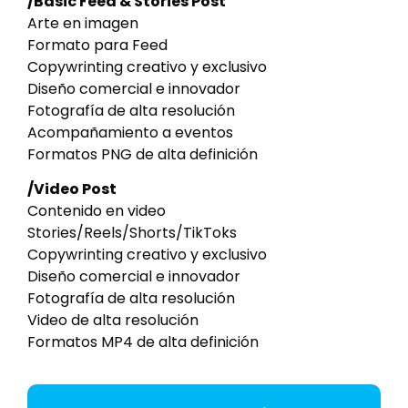
/Basic Feed & Stories Post
Arte en imagen
Formato para Feed
Copywrinting creativo y exclusivo
Diseño comercial e innovador
Fotografía de alta resolución
Acompañamiento a eventos
Formatos PNG de alta definición
/Video Post
Contenido en video
Stories/Reels/Shorts/TikToks
Copywrinting creativo y exclusivo
Diseño comercial e innovador
Fotografía de alta resolución
Video de alta resolución
Formatos MP4 de alta definición