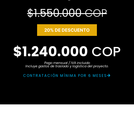
$1.550.000
COP
20% DE DESCUENTO
$1.240.000
COP
Pago mensual / IVA incluido
Incluye gastos de traslado y logística del proyecto.
CONTRATACIÓN MÍNIMA POR 6 MESES