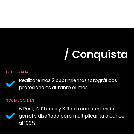
/ Conquista
FOTOGRAFÍA
Realizaremos 2 cubrimientos fotográficos
profesionales durante el mes.
SOCIAL CONTENT
8 Post, 12 Stories y 8 Reels con contenido
genial y diseñado para multiplicar tu alcance
al 100%.