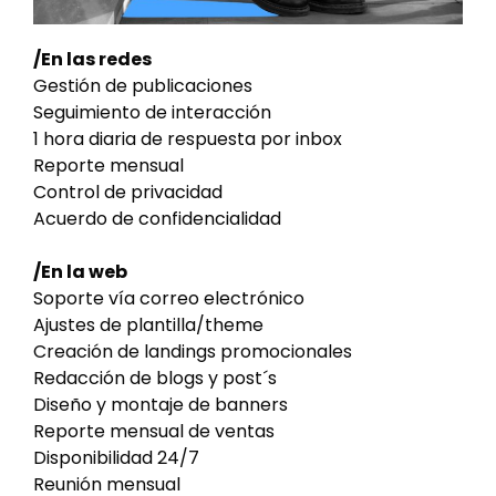
/En las redes
Gestión de publicaciones
Seguimiento de interacción
1 hora diaria de respuesta por inbox
Reporte mensual
Control de privacidad
Acuerdo de confidencialidad
/En la web
Soporte vía correo electrónico
Ajustes de plantilla/theme
Creación de landings promocionales
Redacción de blogs y post´s
Diseño y montaje de banners
Reporte mensual de ventas
Disponibilidad 24/7
Reunión mensual