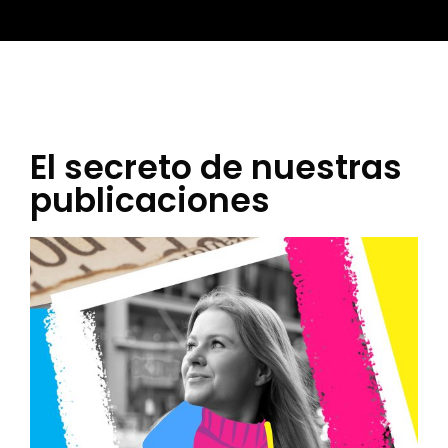
El secreto de nuestras
publicaciones