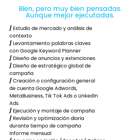
Bien, pero muy bien pensadas.
Aunque mejor ejecutadas.
/
Estudio de mercado y análisis de
contexto
/
Levantamiento palabras claves
con Google Keyword Planner
/
Diseño de anuncios y extenciones
/
Diseño de estratégico global de
campaña
/
Creación o configuración general
de cuenta Google Adwords,
MetaBusiness, Tik Tok Ads o LinkedIn
Ads.
/
Ejecución y montaje de campaña
/
Revisión y optimización diaria
durante tiempo de campaña
Informe mensual