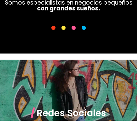
Somos especialistas en negocios pequeños
con grandes sueños.
/
Redes Sociales