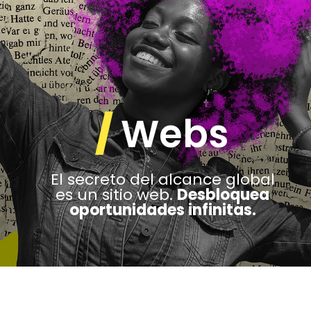
/
Webs
El secreto del alcance global
es un sitio web.
Desbloquea
oportunidades infinitas.