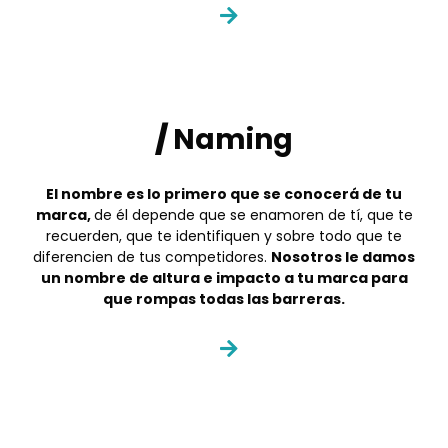
/
Naming
El nombre es lo primero que se conocerá de tu
marca,
de él depende que se enamoren de tí, que te
recuerden, que te identifiquen y sobre todo que te
diferencien de tus competidores.
Nosotros le damos
un nombre de altura e impacto a tu marca para
que rompas todas las barreras.