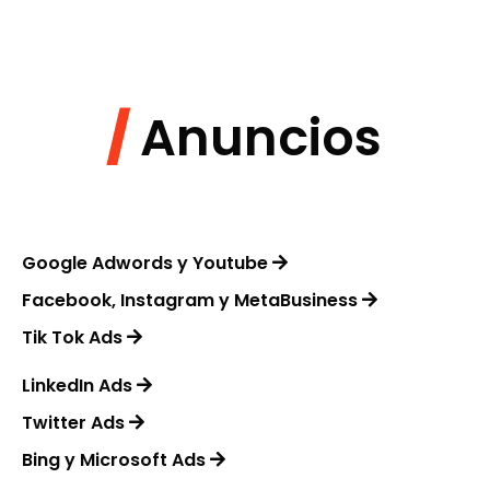
/
Anuncios
Google Adwords y Youtube
Facebook, Instagram y MetaBusiness
Tik Tok Ads
LinkedIn Ads
Twitter Ads
Bing y Microsoft Ads