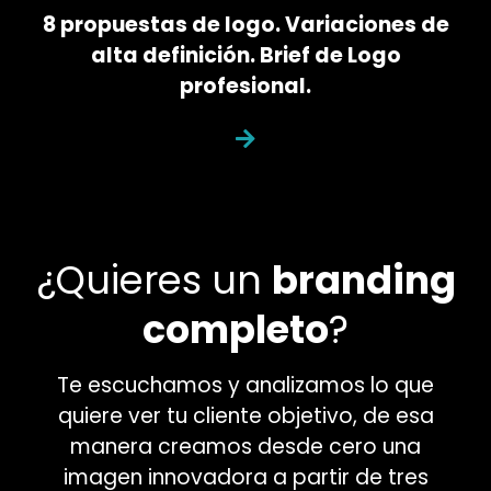
8 propuestas de logo. Variaciones de
alta definición. Brief de Logo
profesional.
¿Quieres un
branding
completo
?
Te escuchamos y analizamos lo que
quiere ver tu cliente objetivo, de esa
manera creamos desde cero una
imagen innovadora a partir de tres