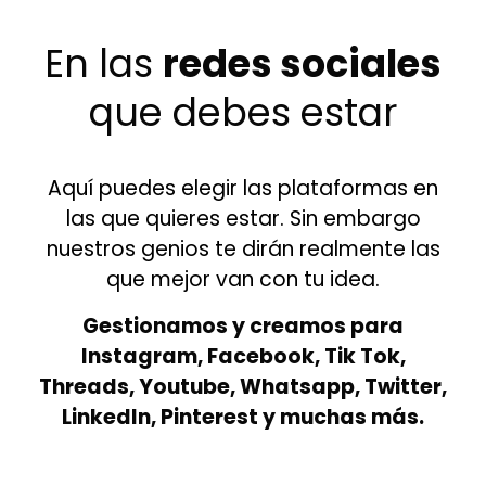
En las
redes sociales
que debes estar
Aquí puedes elegir las plataformas en
las que quieres estar. Sin embargo
nuestros genios te dirán realmente las
que mejor van con tu idea.
Gestionamos y creamos para
Instagram, Facebook, Tik Tok,
Threads, Youtube, Whatsapp, Twitter,
LinkedIn, Pinterest y muchas más.