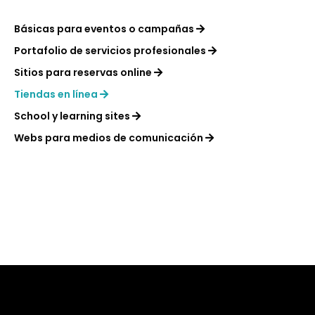
Básicas para eventos o campañas
Portafolio de servicios profesionales
Sitios para reservas online
Tiendas en línea
School y learning sites
Webs para medios de comunicación