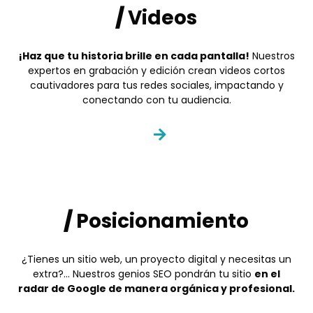
/
Videos
¡Haz que tu historia brille en cada pantalla!
Nuestros
expertos en grabación y edición crean videos cortos
cautivadores para tus redes sociales, impactando y
conectando con tu audiencia.
/
Posicionamiento
¿Tienes un sitio web, un proyecto digital y necesitas un
extra?… Nuestros genios SEO pondrán tu sitio
en el
radar de Google de manera orgánica y profesional.