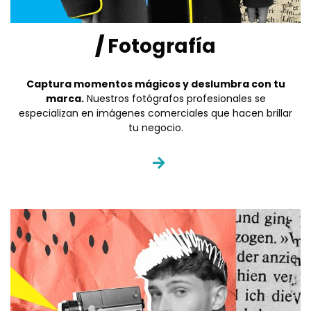
/
Fotografía
Captura momentos mágicos y deslumbra con tu
marca.
Nuestros fotógrafos profesionales se
especializan en imágenes comerciales que hacen brillar
tu negocio.