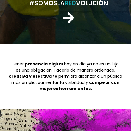
#SOMOSLA
RED
VOLUCIÓN
Tener
presencia digital
hoy en día ya no es un lujo,
es una obligación. Hacerlo de manera ordenada,
creativa y efectiva
te permitirá alcanzar a un público
más amplio, aumentar tu visibilidad y
competir con
mejores herramientas.