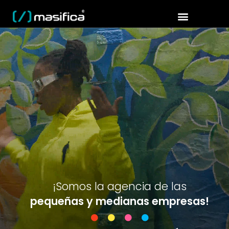
¡Somos la agencia de las
pequeñas y medianas empresas!