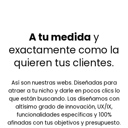
A tu medida
y
exactamente como la
quieren tus clientes.
Así son nuestras webs. Diseñadas para
atraer a tu nicho y darle en pocos clics lo
que están buscando. Las diseñamos con
altísimo grado de innovación, UX/IX,
funcionalidades específicas y 100%
afinadas con tus objetivos y presupuesto.