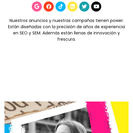
Nuestros anuncios y nuestras campañas tienen power.
Están diseñadas con la precisión de años de experiencia
en SEO y SEM. Además están llenas de innovación y
frescura.