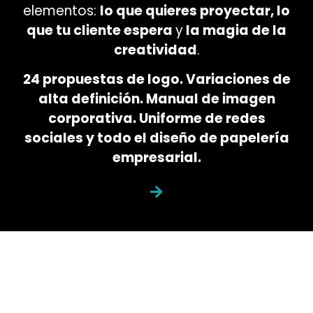
elementos:
lo que quieres proyectar, lo
que tu cliente espera
y
la magia de la
creatividad
.
24 propuestas de logo. Variaciones de
alta definición. Manual de imagen
corporativa. Uniforme de redes
sociales y todo el diseño de papelería
empresarial.