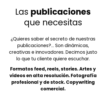
Las
publicaciones
que necesitas
¿Quieres saber el secreto de nuestras
publicaciones?… Son dinámicas,
creativas e innovadores. Decimos justo
lo que tu cliente quiere escuchar.
Formatos feed, reels, stories. Artes y
videos en alta resolución. Fotografía
profesional y de stock. Copywriting
comercial.