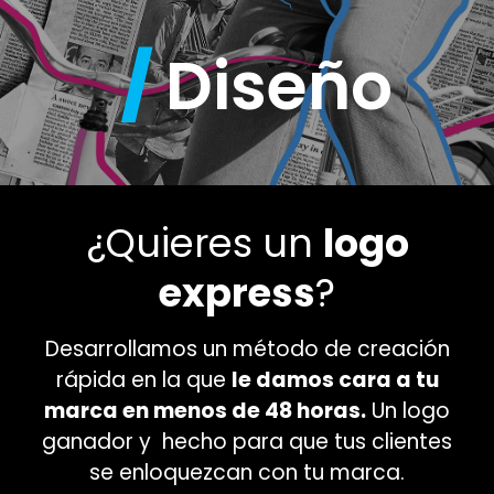
/
Diseño
¿Quieres un
logo
express
?
Desarrollamos un método de creación
rápida en la que
le damos cara a tu
marca en menos de 48 horas.
Un logo
ganador y hecho para que tus clientes
se enloquezcan con tu marca.