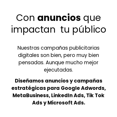
Con
anuncios
que
impactan tu público
Nuestras campañas publicitarias
digitales son bien, pero muy bien
pensadas. Aunque mucho mejor
ejecutadas.
Diseñamos anuncios y campañas
estratégicas para Google Adwords,
MetaBusiness, LinkedIn Ads, Tik Tok
Ads y Microsoft Ads.