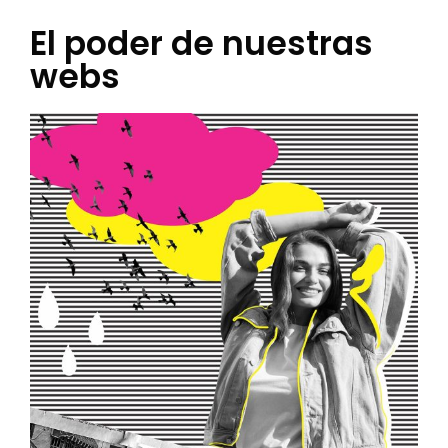
El poder de nuestras
webs