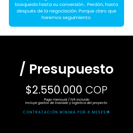
búsqueda hasta su conversión... Perdón, hasta
después de la negociación. Porque claro que
haremos seguimiento.
/ Presupuesto
$2.550.000
COP
Pago mensual / IVA incluido
Incluye gastos de traslado y logística del proyecto.
CONTRATACIÓN MÍNIMA POR 6 MESES