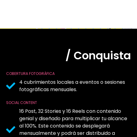
/ Conquista
COBERTURA FOTOGRÁFICA
4 cubrimientos locales a eventos o sesiones
fotográficas mensuales.
SOCIAL CONTENT
16 Post, 32 Stories y 16 Reels con contenido
genial y diseñado para multiplicar tu alcance
al 100%. Este contenido se desplegará
mensualmente y podrá ser distribuido a