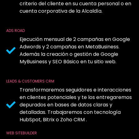
criterio del cliente en su cuenta personal o en
cuenta corporativa de la Alcaldía.
ADS ROAD
Ejecución mensual de 2 campañas en Google
Adwords y 2 campañas en MetaBusiness.
Además la creación o gestión de Google
MyBusiness y SEO Básico en tu sitio web.
LEADS & CUSTOMERS CRM
Transformaremos seguidores e interacciones
en clientes potenciales y te los entregaremos
depurados en bases de datos claras y
detalladas. Trabajaremos con tecnología
HubSpot, Bitrix o Zoho CRM .
WEB SITEBUILDER