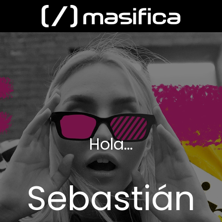
Hola...
Sebastián