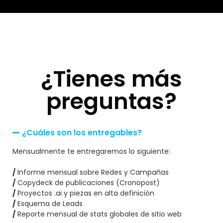
¿Tienes más
preguntas?
¿Cuáles son los entregables?
Mensualmente te entregaremos lo siguiente:
/
Informe mensual sobre Redes y Campañas
/
Copydeck de publicaciones (Cronopost)
/
Proyectos .ai y piezas en alta definición
/
Esquema de Leads
/
Reporte mensual de stats globales de sitio web