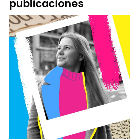
publicaciones