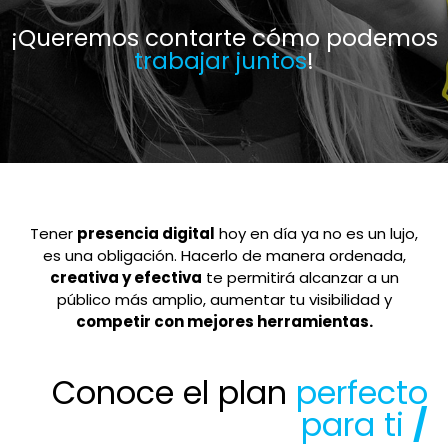
¡Queremos contarte cómo podemos
trabajar juntos
!
Tener
presencia digital
hoy en día ya no es un lujo,
es una obligación. Hacerlo de manera ordenada,
creativa y efectiva
te permitirá alcanzar a un
público más amplio, aumentar tu visibilidad y
competir con mejores herramientas.
Conoce el plan
perfecto
para ti
/