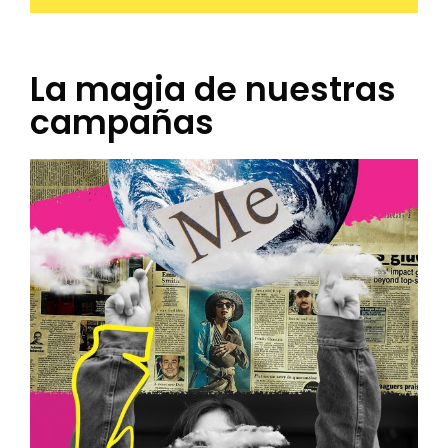
La magia de nuestras
campañas