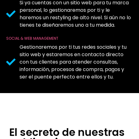
Si ya cuentas con un sitio web para tu marca
personal, lo gestionaremos por ti y le
haremos un restyling de alto nivel. Si aún no lo
tienes te diseñaremos uno a tu medida.
SOCIAL & WEB MANAGEMENT
Gestionaremos por ti tus redes sociales y tu
sitio web y estaremos en contacto directo
con tus clientes para atender consultas,
información, procesos de compra, pagos y
ser el puente perfecto entre ellos y tu.
El secreto de nuestras