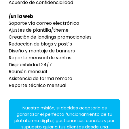
Acuerdo de confidencialidad
/En la web
Soporte vía correo electrónico
Ajustes de plantilla/theme
Creación de landings promocionales
Redacción de blogs y post´s
Diseño y montaje de banners
Reporte mensual de ventas
Disponibilidad 24/7
Reunión mensual
Asistencia de forma remota
Reporte técnico mensual
Nuestra misión, si decides aceptarla es
garantizar el perfecto funcionamiento de tu
plataforma digital, gestionar sus canales y por
supuesto guiar a tus clientes desde una