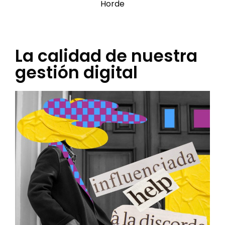
Horde
La calidad de nuestra
gestión digital