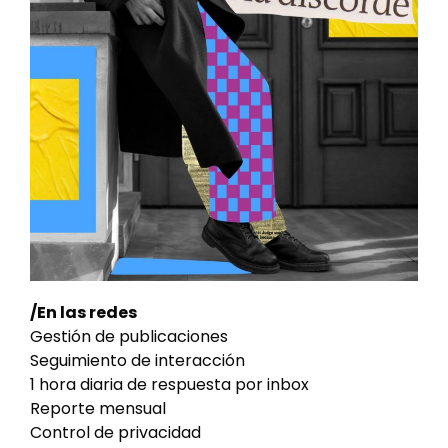
/En las redes
Gestión de publicaciones
Seguimiento de interacción
1 hora diaria de respuesta por inbox
Reporte mensual
Control de privacidad