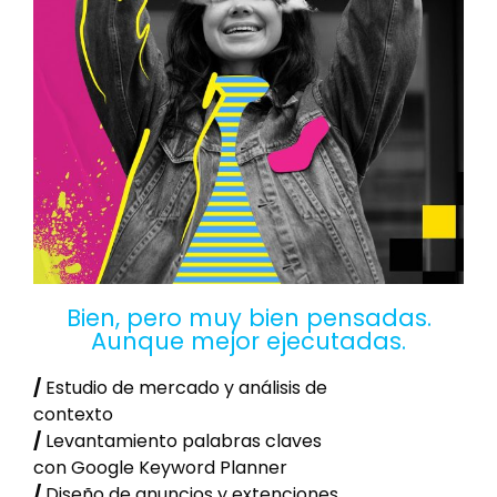
Bien, pero muy bien pensadas.
Aunque mejor ejecutadas.
/
Estudio de mercado y análisis de
contexto
/
Levantamiento palabras claves
con Google Keyword Planner
/
Diseño de anuncios y extenciones