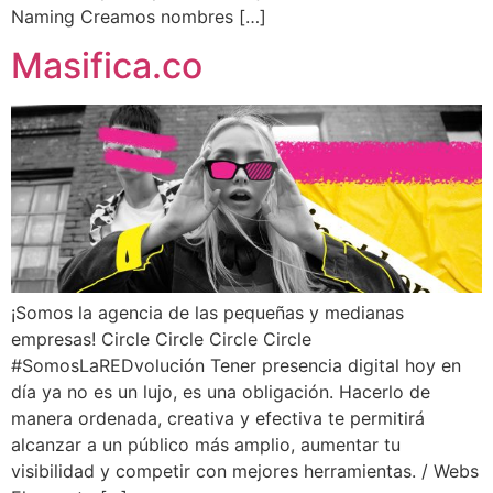
Naming Creamos nombres […]
Masifica.co
¡Somos la agencia de las pequeñas y medianas
empresas! Circle Circle Circle Circle
#SomosLaREDvolución Tener presencia digital hoy en
día ya no es un lujo, es una obligación. Hacerlo de
manera ordenada, creativa y efectiva te permitirá
alcanzar a un público más amplio, aumentar tu
visibilidad y competir con mejores herramientas. / Webs