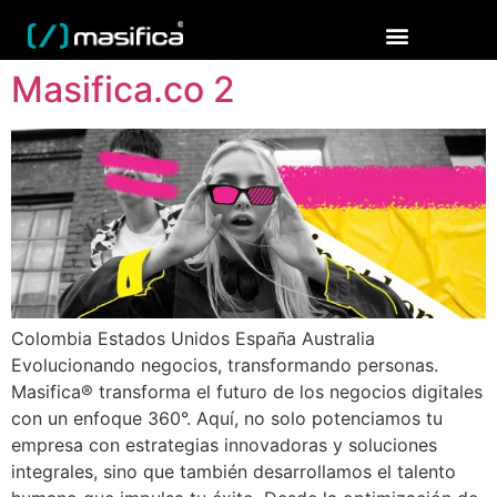
Masifica.co 2
Colombia Estados Unidos España Australia
Evolucionando negocios, transformando personas.
Masifica® transforma el futuro de los negocios digitales
con un enfoque 360°. Aquí, no solo potenciamos tu
empresa con estrategias innovadoras y soluciones
integrales, sino que también desarrollamos el talento