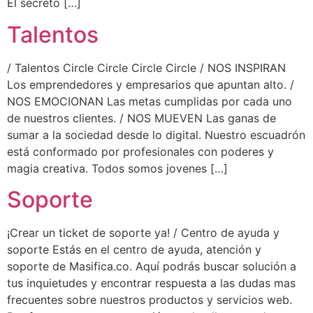
El secreto […]
Talentos
/ Talentos Circle Circle Circle Circle / NOS INSPIRAN
Los emprendedores y empresarios que apuntan alto. /
NOS EMOCIONAN Las metas cumplidas por cada uno
de nuestros clientes. / NOS MUEVEN Las ganas de
sumar a la sociedad desde lo digital. Nuestro escuadrón
está conformado por profesionales con poderes y
magia creativa. Todos somos jovenes […]
Soporte
¡Crear un ticket de soporte ya! / Centro de ayuda y
soporte Estás en el centro de ayuda, atención y
soporte de Masifica.co. Aquí podrás buscar solución a
tus inquietudes y encontrar respuesta a las dudas mas
frecuentes sobre nuestros productos y servicios web.